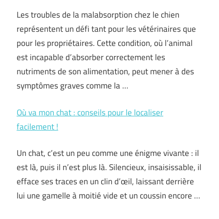
Les troubles de la malabsorption chez le chien
représentent un défi tant pour les vétérinaires que
pour les propriétaires. Cette condition, où l’animal
est incapable d’absorber correctement les
nutriments de son alimentation, peut mener à des
symptômes graves comme la …
Où va mon chat : conseils pour le localiser
facilement !
Un chat, c’est un peu comme une énigme vivante : il
est là, puis il n’est plus là. Silencieux, insaisissable, il
efface ses traces en un clin d’œil, laissant derrière
lui une gamelle à moitié vide et un coussin encore …