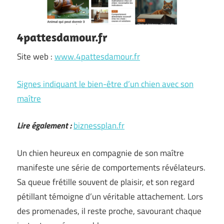
4pattesdamour.fr
Site web :
www.4pattesdamour.fr
Signes indiquant le bien-être d’un chien avec son
maître
Lire également :
biznessplan.fr
Un chien heureux en compagnie de son maître
manifeste une série de comportements révélateurs.
Sa queue frétille souvent de plaisir, et son regard
pétillant témoigne d’un véritable attachement. Lors
des promenades, il reste proche, savourant chaque