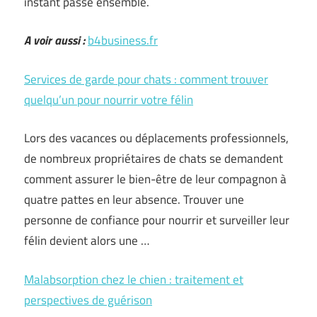
instant passé ensemble.
A voir aussi :
b4business.fr
Services de garde pour chats : comment trouver
quelqu’un pour nourrir votre félin
Lors des vacances ou déplacements professionnels,
de nombreux propriétaires de chats se demandent
comment assurer le bien-être de leur compagnon à
quatre pattes en leur absence. Trouver une
personne de confiance pour nourrir et surveiller leur
félin devient alors une …
Malabsorption chez le chien : traitement et
perspectives de guérison