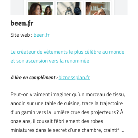
been.fr
Site web :
been.fr
Le créateur de vêtements le plus célèbre au monde
et son ascension vers la renommée
A lire en complément :
biznessplan.fr
Peut-on vraiment imaginer qu’un morceau de tissu,
anodin sur une table de cuisine, trace la trajectoire
d’un gamin vers la lumière crue des projecteurs ? À
onze ans, il cousait fébrilement des robes
miniatures dans le secret d’une chambre, craintif …