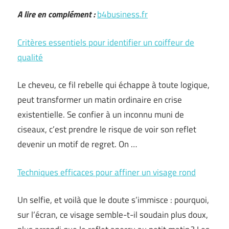
A lire en complément :
b4business.fr
Critères essentiels pour identifier un coiffeur de
qualité
Le cheveu, ce fil rebelle qui échappe à toute logique,
peut transformer un matin ordinaire en crise
existentielle. Se confier à un inconnu muni de
ciseaux, c’est prendre le risque de voir son reflet
devenir un motif de regret. On …
Techniques efficaces pour affiner un visage rond
Un selfie, et voilà que le doute s’immisce : pourquoi,
sur l’écran, ce visage semble-t-il soudain plus doux,