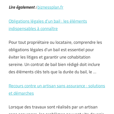
Lire également :
biznessplan.fr
Obligations légales d’un bail : les éléments
indispensables à connaître
Pour tout propriétaire ou locataire, comprendre les
obligations légales d’un bail est essentiel pour
éviter les litiges et garantir une cohabitation
sereine. Un contrat de bail bien rédigé doit inclure
des éléments clés tels que la durée du bail, le …
Recours contre un artisan sans assurance : solutions
et démarches
Lorsque des travaux sont réalisés par un artisan