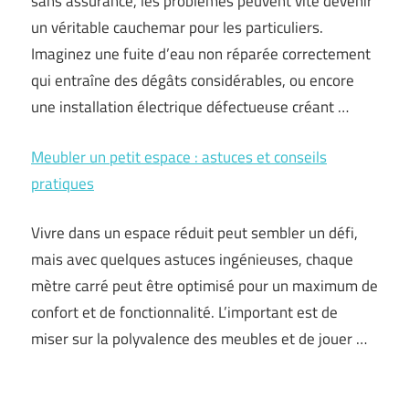
sans assurance, les problèmes peuvent vite devenir
un véritable cauchemar pour les particuliers.
Imaginez une fuite d’eau non réparée correctement
qui entraîne des dégâts considérables, ou encore
une installation électrique défectueuse créant …
Meubler un petit espace : astuces et conseils
pratiques
Vivre dans un espace réduit peut sembler un défi,
mais avec quelques astuces ingénieuses, chaque
mètre carré peut être optimisé pour un maximum de
confort et de fonctionnalité. L’important est de
miser sur la polyvalence des meubles et de jouer …