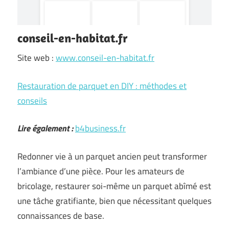
conseil-en-habitat.fr
Site web :
www.conseil-en-habitat.fr
Restauration de parquet en DIY : méthodes et
conseils
Lire également :
b4business.fr
Redonner vie à un parquet ancien peut transformer
l’ambiance d’une pièce. Pour les amateurs de
bricolage, restaurer soi-même un parquet abîmé est
une tâche gratifiante, bien que nécessitant quelques
connaissances de base.