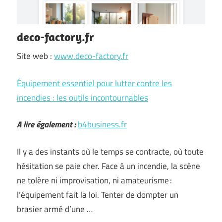
deco-factory.fr
Site web :
www.deco-factory.fr
Équipement essentiel pour lutter contre les
incendies : les outils incontournables
A lire également :
b4business.fr
Il y a des instants où le temps se contracte, où toute
hésitation se paie cher. Face à un incendie, la scène
ne tolère ni improvisation, ni amateurisme :
l’équipement fait la loi. Tenter de dompter un
brasier armé d’une …