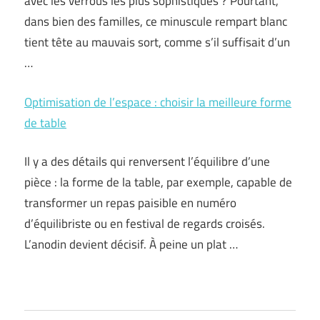
avec les verrous les plus sophistiqués ? Pourtant,
dans bien des familles, ce minuscule rempart blanc
tient tête au mauvais sort, comme s’il suffisait d’un
…
Optimisation de l’espace : choisir la meilleure forme
de table
Il y a des détails qui renversent l’équilibre d’une
pièce : la forme de la table, par exemple, capable de
transformer un repas paisible en numéro
d’équilibriste ou en festival de regards croisés.
L’anodin devient décisif. À peine un plat …