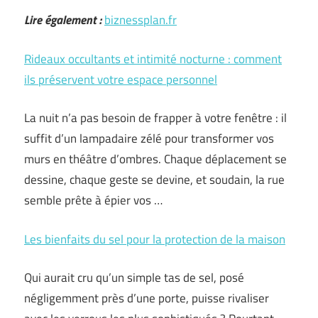
Lire également :
biznessplan.fr
Rideaux occultants et intimité nocturne : comment
ils préservent votre espace personnel
La nuit n’a pas besoin de frapper à votre fenêtre : il
suffit d’un lampadaire zélé pour transformer vos
murs en théâtre d’ombres. Chaque déplacement se
dessine, chaque geste se devine, et soudain, la rue
semble prête à épier vos …
Les bienfaits du sel pour la protection de la maison
Qui aurait cru qu’un simple tas de sel, posé
négligemment près d’une porte, puisse rivaliser