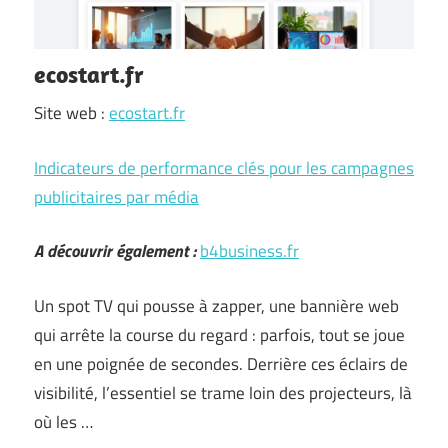
ecostart.fr
Site web :
ecostart.fr
Indicateurs de performance clés pour les campagnes
publicitaires par média
A découvrir également :
b4business.fr
Un spot TV qui pousse à zapper, une bannière web
qui arrête la course du regard : parfois, tout se joue
en une poignée de secondes. Derrière ces éclairs de
visibilité, l’essentiel se trame loin des projecteurs, là
où les …