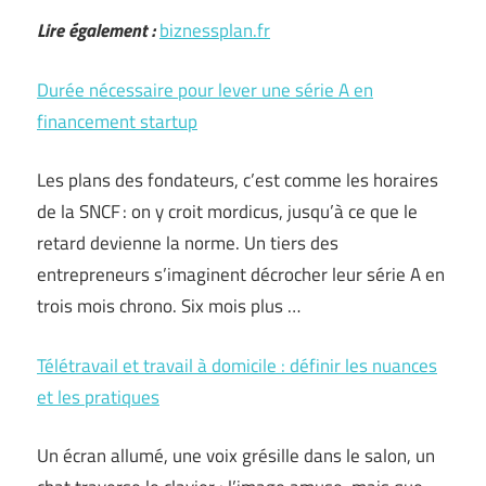
Lire également :
biznessplan.fr
Durée nécessaire pour lever une série A en
financement startup
Les plans des fondateurs, c’est comme les horaires
de la SNCF : on y croit mordicus, jusqu’à ce que le
retard devienne la norme. Un tiers des
entrepreneurs s’imaginent décrocher leur série A en
trois mois chrono. Six mois plus …
Télétravail et travail à domicile : définir les nuances
et les pratiques
Un écran allumé, une voix grésille dans le salon, un