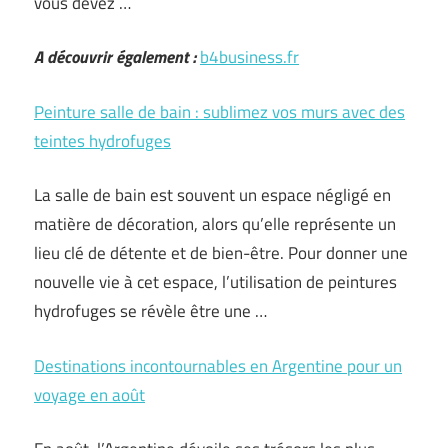
vous devez …
A découvrir également :
b4business.fr
Peinture salle de bain : sublimez vos murs avec des
teintes hydrofuges
La salle de bain est souvent un espace négligé en
matière de décoration, alors qu’elle représente un
lieu clé de détente et de bien-être. Pour donner une
nouvelle vie à cet espace, l’utilisation de peintures
hydrofuges se révèle être une …
Destinations incontournables en Argentine pour un
voyage en août