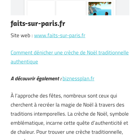
faits-sur-paris.fr
Site web :
www.faits-sur-paris.fr
Comment dénicher une crèche de Noël traditionnelle
authentique
A découvrir également :
biznessplan.fr
À l’approche des fêtes, nombreux sont ceux qui
cherchent à recréer la magie de Noël à travers des
traditions intemporelles. La crèche de Noël, symbole
emblématique, incarne cette quête d’authenticité et
de chaleur. Pour trouver une crèche traditionnelle,