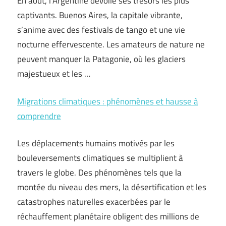
En août, l’Argentine dévoile ses trésors les plus
captivants. Buenos Aires, la capitale vibrante,
s’anime avec des festivals de tango et une vie
nocturne effervescente. Les amateurs de nature ne
peuvent manquer la Patagonie, où les glaciers
majestueux et les …
Migrations climatiques : phénomènes et hausse à
comprendre
Les déplacements humains motivés par les
bouleversements climatiques se multiplient à
travers le globe. Des phénomènes tels que la
montée du niveau des mers, la désertification et les
catastrophes naturelles exacerbées par le
réchauffement planétaire obligent des millions de