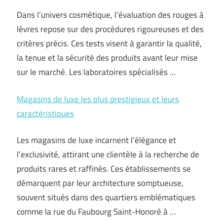
Dans l’univers cosmétique, l’évaluation des rouges à
lèvres repose sur des procédures rigoureuses et des
critères précis. Ces tests visent à garantir la qualité,
la tenue et la sécurité des produits avant leur mise
sur le marché. Les laboratoires spécialisés …
Magasins de luxe les plus prestigieux et leurs
caractéristiques
Les magasins de luxe incarnent l’élégance et
l’exclusivité, attirant une clientèle à la recherche de
produits rares et raffinés. Ces établissements se
démarquent par leur architecture somptueuse,
souvent situés dans des quartiers emblématiques
comme la rue du Faubourg Saint-Honoré à …