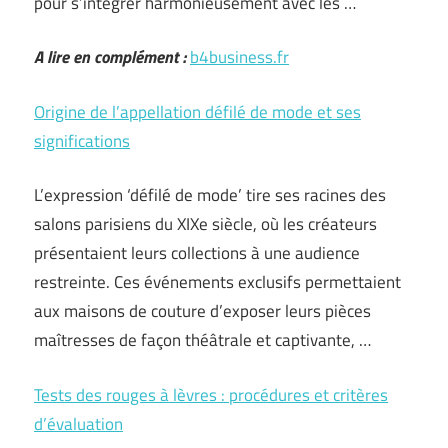
pour s’intégrer harmonieusement avec les …
A lire en complément :
b4business.fr
Origine de l’appellation défilé de mode et ses
significations
L’expression ‘défilé de mode’ tire ses racines des
salons parisiens du XIXe siècle, où les créateurs
présentaient leurs collections à une audience
restreinte. Ces événements exclusifs permettaient
aux maisons de couture d’exposer leurs pièces
maîtresses de façon théâtrale et captivante, …
Tests des rouges à lèvres : procédures et critères
d’évaluation