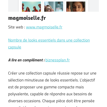
magmoiselle.fr
Site web :
www.magmoiselle.fr
Nombre de looks essentiels dans une collection
capsule
A lire en complément :
biznessplan.fr
Créer une collection capsule réussie repose sur une
sélection minutieuse de looks essentiels. L’objectif
est de proposer une gamme compacte mais
polyvalente, capable de répondre aux besoins de
diverses occasions. Chaque pièce doit être pensée