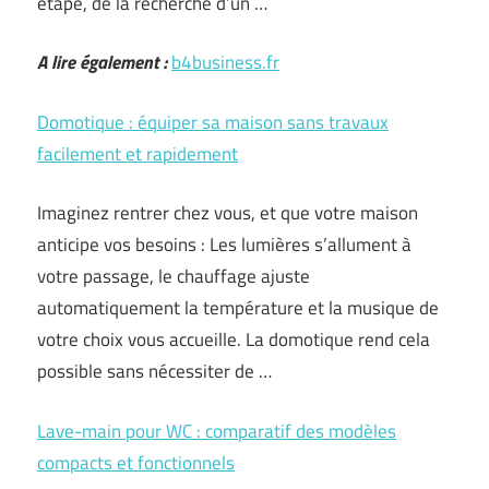
étape, de la recherche d’un …
A lire également :
b4business.fr
Domotique : équiper sa maison sans travaux
facilement et rapidement
Imaginez rentrer chez vous, et que votre maison
anticipe vos besoins : Les lumières s’allument à
votre passage, le chauffage ajuste
automatiquement la température et la musique de
votre choix vous accueille. La domotique rend cela
possible sans nécessiter de …
Lave-main pour WC : comparatif des modèles
compacts et fonctionnels