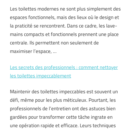
Les toilettes modernes ne sont plus simplement des
espaces fonctionnels, mais des lieux où le design et
la praticité se rencontrent. Dans ce cadre, les lave-
mains compacts et fonctionnels prennent une place
centrale. Ils permettent non seulement de
maximiser l’espace, …
Les secrets des professionnels : comment nettoyer
les toilettes impeccablement
Maintenir des toilettes impeccables est souvent un
défi, même pour les plus méticuleux. Pourtant, les
professionnels de l’entretien ont des astuces bien
gardées pour transformer cette tâche ingrate en
une opération rapide et efficace. Leurs techniques