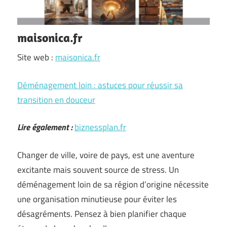
maisonica.fr
Site web :
maisonica.fr
Déménagement loin : astuces pour réussir sa
transition en douceur
Lire également :
biznessplan.fr
Changer de ville, voire de pays, est une aventure
excitante mais souvent source de stress. Un
déménagement loin de sa région d’origine nécessite
une organisation minutieuse pour éviter les
désagréments. Pensez à bien planifier chaque