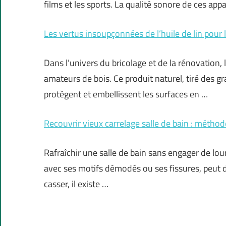
films et les sports. La qualité sonore de ces appa
Les vertus insoupçonnées de l’huile de lin pour l
Dans l’univers du bricolage et de la rénovation, 
amateurs de bois. Ce produit naturel, tiré des g
protègent et embellissent les surfaces en …
Recouvrir vieux carrelage salle de bain : méthode
Rafraîchir une salle de bain sans engager de lou
avec ses motifs démodés ou ses fissures, peut d
casser, il existe …