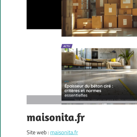
maisonita.fr
Site web :
maisonita.fr