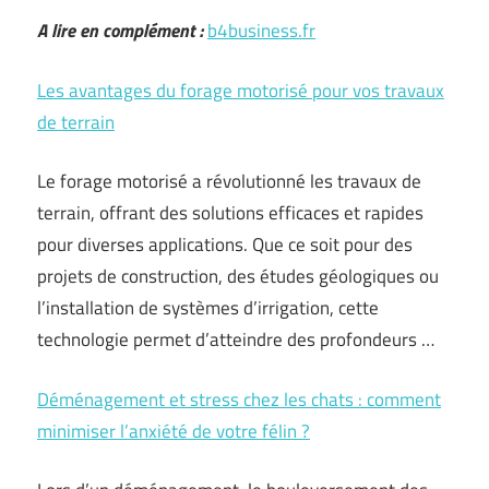
A lire en complément :
b4business.fr
Les avantages du forage motorisé pour vos travaux
de terrain
Le forage motorisé a révolutionné les travaux de
terrain, offrant des solutions efficaces et rapides
pour diverses applications. Que ce soit pour des
projets de construction, des études géologiques ou
l’installation de systèmes d’irrigation, cette
technologie permet d’atteindre des profondeurs …
Déménagement et stress chez les chats : comment
minimiser l’anxiété de votre félin ?