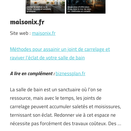
maisonix.fr
Site web :
maisonix.fr
Méthodes pour assainir un joint de carrelage et
raviver l’éclat de votre salle de bain
A lire en complément :
biznessplan.fr
La salle de bain est un sanctuaire où l’on se
ressource, mais avec le temps, les joints de
carrelage peuvent accumuler saletés et moisissures,
ternissant son éclat. Redonner vie à cet espace ne
nécessite pas forcément des travaux coûteux. Des …