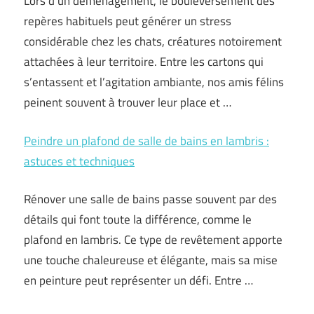
Lors d’un déménagement, le bouleversement des
repères habituels peut générer un stress
considérable chez les chats, créatures notoirement
attachées à leur territoire. Entre les cartons qui
s’entassent et l’agitation ambiante, nos amis félins
peinent souvent à trouver leur place et …
Peindre un plafond de salle de bains en lambris :
astuces et techniques
Rénover une salle de bains passe souvent par des
détails qui font toute la différence, comme le
plafond en lambris. Ce type de revêtement apporte
une touche chaleureuse et élégante, mais sa mise
en peinture peut représenter un défi. Entre …