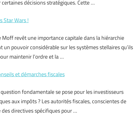
 certaines décisions stratégiques. Cette …
s Star Wars !
e Moff revêt une importance capitale dans la hiérarchie
 un pouvoir considérable sur les systèmes stellaires qu’ils
ur maintenir l’ordre et la …
nseils et démarches fiscales
question fondamentale se pose pour les investisseurs
ues aux impôts ? Les autorités fiscales, conscientes de
e des directives spécifiques pour …