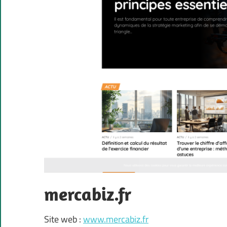
mercabiz.fr
Site web :
www.mercabiz.fr