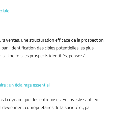
ciale
rs ventes, une structuration efficace de la prospection
 l’identification des cibles potentielles les plus
nis. Une fois les prospects identifiés, pensez à …
ire : un éclairage essentiel
s la dynamique des entreprises. En investissant leur
 deviennent copropriétaires de la société et, par