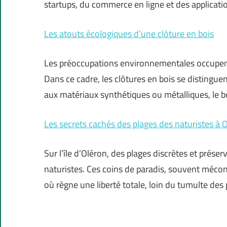
startups, du commerce en ligne et des applicat
Les atouts écologiques d’une clôture en bois
Les préoccupations environnementales occupent
Dans ce cadre, les clôtures en bois se distingu
aux matériaux synthétiques ou métalliques, le b
Les secrets cachés des plages des naturistes à 
Sur l’île d’Oléron, des plages discrètes et prése
naturistes. Ces coins de paradis, souvent méconn
où règne une liberté totale, loin du tumulte des