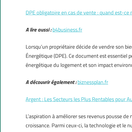
DPE obligatoire en cas de vente : quand est-ce 
A lire aussi :
b4business.fr
Lorsqu’un propriétaire décide de vendre son bie
Énergétique (DPE). Ce document est essentiel p
énergétique du logement et son impact enviro
A découvrir également :
biznessplan.fr
Argent : Les Secteurs les Plus Rentables pour
L’aspiration à améliorer ses revenus pousse de 
croissance. Parmi ceux-ci, la technologie et le