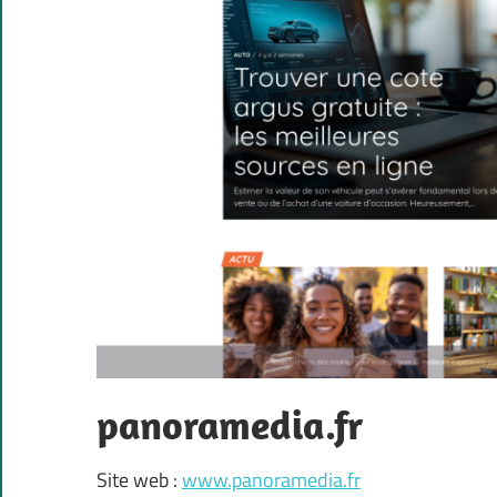
panoramedia.fr
Site web :
www.panoramedia.fr