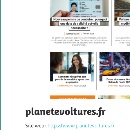
planetevoitures.fr
Site web :
https://www.planetevoitures.fr