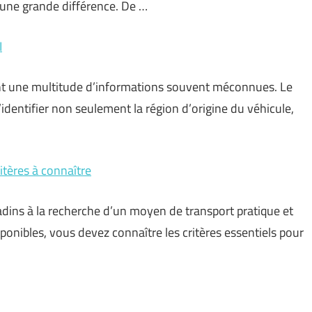
 une grande différence. De …
I
ent une multitude d’informations souvent méconnues. Le
’identifier non seulement la région d’origine du véhicule,
itères à connaître
dins à la recherche d’un moyen de transport pratique et
onibles, vous devez connaître les critères essentiels pour