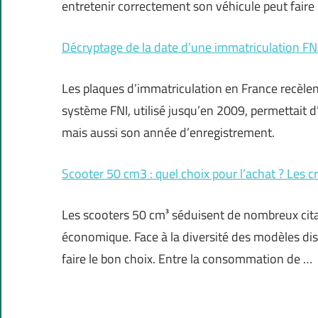
entretenir correctement son véhicule peut faire
Décryptage de la date d’une immatriculation FN
Les plaques d’immatriculation en France recèl
système FNI, utilisé jusqu’en 2009, permettait d
mais aussi son année d’enregistrement.
Scooter 50 cm3 : quel choix pour l’achat ? Les cr
Les scooters 50 cm³ séduisent de nombreux cita
économique. Face à la diversité des modèles disp
faire le bon choix. Entre la consommation de …