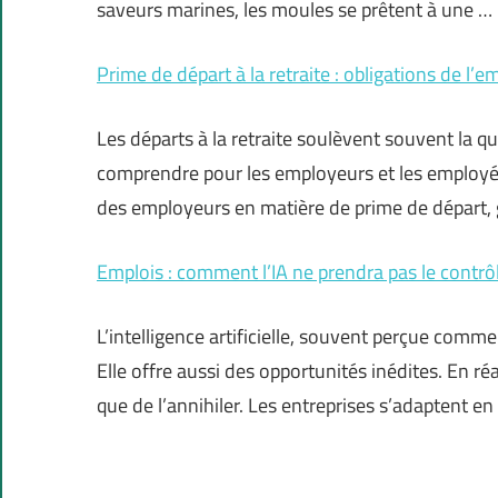
saveurs marines, les moules se prêtent à une …
Prime de départ à la retraite : obligations de l’
Les départs à la retraite soulèvent souvent la 
comprendre pour les employeurs et les employés
des employeurs en matière de prime de départ,
Emplois : comment l’IA ne prendra pas le contr
L’intelligence artificielle, souvent perçue com
Elle offre aussi des opportunités inédites. En réa
que de l’annihiler. Les entreprises s’adaptent 