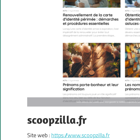
scoopzilla.fr
Site web :
https://www.scoopzilla.fr