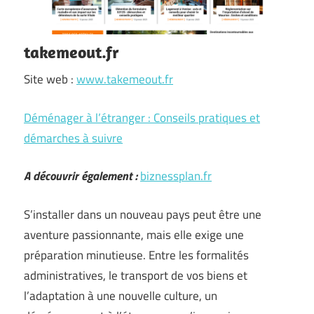
takemeout.fr
Site web :
www.takemeout.fr
Déménager à l’étranger : Conseils pratiques et
démarches à suivre
A découvrir également :
biznessplan.fr
S’installer dans un nouveau pays peut être une
aventure passionnante, mais elle exige une
préparation minutieuse. Entre les formalités
administratives, le transport de vos biens et
l’adaptation à une nouvelle culture, un