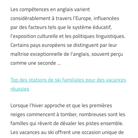
Les compétences en anglais varient
considérablement à travers l’Europe, influencées
par des facteurs tels que le système éducatif,
l’exposition culturelle et les politiques linguistiques.
Certains pays européens se distinguent par leur
maîtrise exceptionnelle de l’anglais, souvent perçu
comme une seconde …
Top des stations de ski familiales pour des vacances
réussies
Lorsque l’hiver approche et que les premières
neiges commencent à tomber, nombreuses sont les
familles qui rêvent de dévaler les pistes ensemble.
Les vacances au ski offrent une occasion unique de