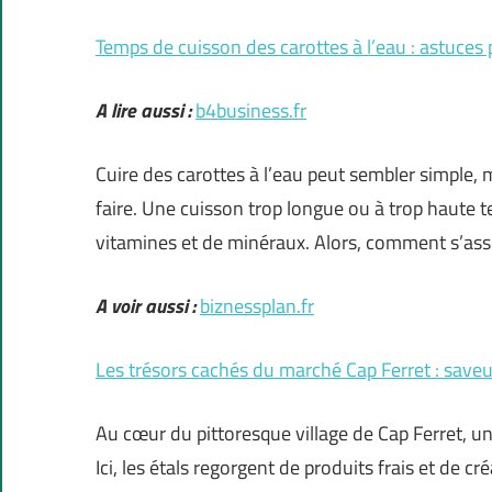
Temps de cuisson des carottes à l’eau : astuces
A lire aussi :
b4business.fr
Cuire des carottes à l’eau peut sembler simple,
faire. Une cuisson trop longue ou à trop haute t
vitamines et de minéraux. Alors, comment s’as
A voir aussi :
biznessplan.fr
Les trésors cachés du marché Cap Ferret : saveur
Au cœur du pittoresque village de Cap Ferret, u
Ici, les étals regorgent de produits frais et de cré