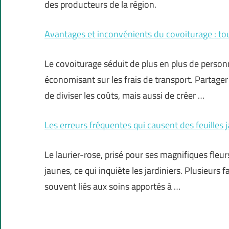
des producteurs de la région.
Avantages et inconvénients du covoiturage : tout
Le covoiturage séduit de plus en plus de person
économisant sur les frais de transport. Partage
de diviser les coûts, mais aussi de créer …
Les erreurs fréquentes qui causent des feuilles 
Le laurier-rose, prisé pour ses magnifiques fleurs
jaunes, ce qui inquiète les jardiniers. Plusieurs 
souvent liés aux soins apportés à …