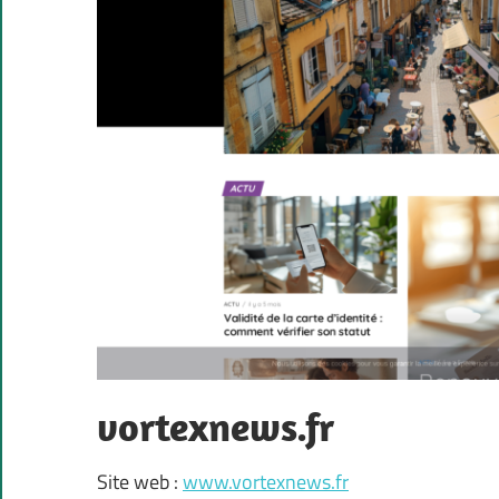
vortexnews.fr
Site web :
www.vortexnews.fr