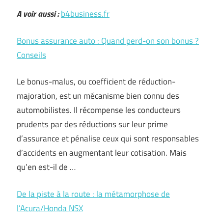
A voir aussi :
b4business.fr
Bonus assurance auto : Quand perd-on son bonus ?
Conseils
Le bonus-malus, ou coefficient de réduction-
majoration, est un mécanisme bien connu des
automobilistes. Il récompense les conducteurs
prudents par des réductions sur leur prime
d’assurance et pénalise ceux qui sont responsables
d’accidents en augmentant leur cotisation. Mais
qu’en est-il de …
De la piste à la route : la métamorphose de
l’Acura/Honda NSX