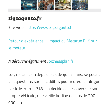
zigzagauto.fr
Site web :
https://www.zigzagauto.fr
Retour d’expérience : l’impact du Mecarun P18 sur
le moteur
A découvrir également :
biznessplan.fr
Luc, mécanicien depuis plus de quinze ans, se posait
des questions sur les additifs pour moteurs. Intrigué
par le Mecarun P18, il a décidé de l’essayer sur son
propre véhicule, une vieille berline de plus de 200
000 km.