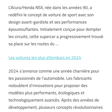
L’Acura/Honda NSX, née dans les années 90, a
redéfini le concept de voiture de sport avec son
design avant-gardiste et ses performances
époustouflantes. Initialement conçue pour dompter
les circuits, cette supercar a progressivement trouvé
sa place sur les routes du …
Les voitures les plus attendues en 2024
2024 s’annonce comme une année charnière pour
les passionnés de l’automobile. Les fabricants
redoublent d’innovations pour proposer des
modèles plus performants, écologiques et
technologiquement avancés. Après des années de
développement, plusieurs concepts révolutionnaires