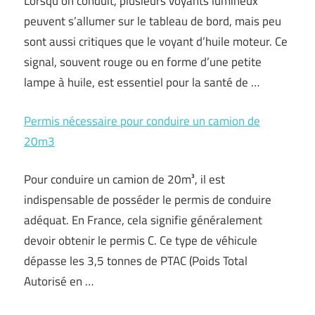
Lorsqu’on conduit, plusieurs voyants lumineux
peuvent s’allumer sur le tableau de bord, mais peu
sont aussi critiques que le voyant d’huile moteur. Ce
signal, souvent rouge ou en forme d’une petite
lampe à huile, est essentiel pour la santé de …
Permis nécessaire pour conduire un camion de
20m3
Pour conduire un camion de 20m³, il est
indispensable de posséder le permis de conduire
adéquat. En France, cela signifie généralement
devoir obtenir le permis C. Ce type de véhicule
dépasse les 3,5 tonnes de PTAC (Poids Total
Autorisé en …