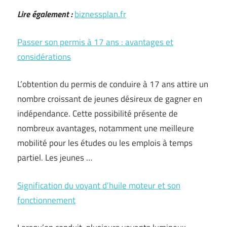
Lire également :
biznessplan.fr
Passer son permis à 17 ans : avantages et
considérations
L’obtention du permis de conduire à 17 ans attire un
nombre croissant de jeunes désireux de gagner en
indépendance. Cette possibilité présente de
nombreux avantages, notamment une meilleure
mobilité pour les études ou les emplois à temps
partiel. Les jeunes …
Signification du voyant d’huile moteur et son
fonctionnement