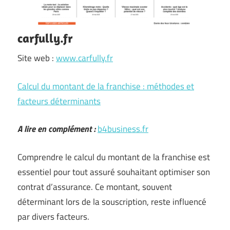
carfully.fr
Site web :
www.carfully.fr
Calcul du montant de la franchise : méthodes et
facteurs déterminants
A lire en complément :
b4business.fr
Comprendre le calcul du montant de la franchise est
essentiel pour tout assuré souhaitant optimiser son
contrat d’assurance. Ce montant, souvent
déterminant lors de la souscription, reste influencé
par divers facteurs.