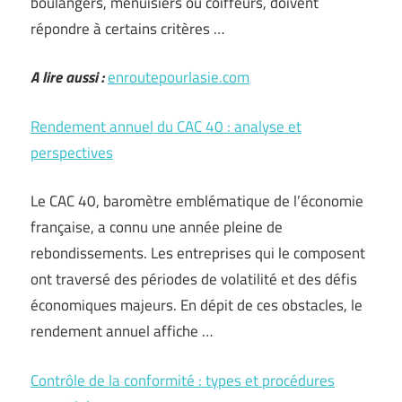
boulangers, menuisiers ou coiffeurs, doivent
répondre à certains critères …
A lire aussi :
enroutepourlasie.com
Rendement annuel du CAC 40 : analyse et
perspectives
Le CAC 40, baromètre emblématique de l’économie
française, a connu une année pleine de
rebondissements. Les entreprises qui le composent
ont traversé des périodes de volatilité et des défis
économiques majeurs. En dépit de ces obstacles, le
rendement annuel affiche …
Contrôle de la conformité : types et procédures