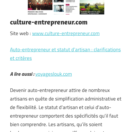
culture-entrepreneur.com
Site web :
www.culture-entrepreneur.com
Auto-entrepreneur et statut d’artisan : clarifications
et critères
A lire aussi :
voyageslouk.com
Devenir auto-entrepreneur attire de nombreux
artisans en quête de simplification administrative et
de flexibilité. Le statut d’artisan et celui d’auto-
entrepreneur comportent des spécificités qu’il faut
bien comprendre. Les artisans, qu’ils soient