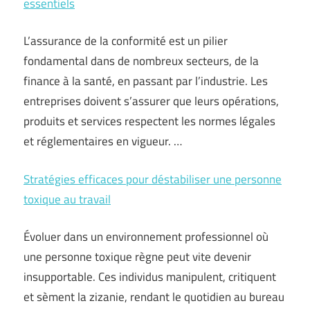
essentiels
L’assurance de la conformité est un pilier
fondamental dans de nombreux secteurs, de la
finance à la santé, en passant par l’industrie. Les
entreprises doivent s’assurer que leurs opérations,
produits et services respectent les normes légales
et réglementaires en vigueur. …
Stratégies efficaces pour déstabiliser une personne
toxique au travail
Évoluer dans un environnement professionnel où
une personne toxique règne peut vite devenir
insupportable. Ces individus manipulent, critiquent
et sèment la zizanie, rendant le quotidien au bureau