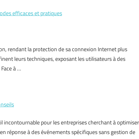
odes efficaces et pratiques
n, rendant la protection de sa connexion Internet plus
nent leurs techniques, exposant les utilisateurs à des
. Face à …
onseils
 incontournable pour les entreprises cherchant à optimiser
e en réponse à des événements spécifiques sans gestion de