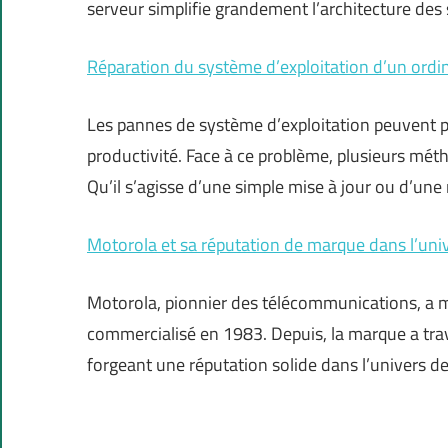
serveur simplifie grandement l’architecture de
Réparation du système d’exploitation d’un ordin
Les pannes de système d’exploitation peuvent p
productivité. Face à ce problème, plusieurs mét
Qu’il s’agisse d’une simple mise à jour ou d’une
Motorola et sa réputation de marque dans l’uni
Motorola, pionnier des télécommunications, a m
commercialisé en 1983. Depuis, la marque a tra
forgeant une réputation solide dans l’univers d