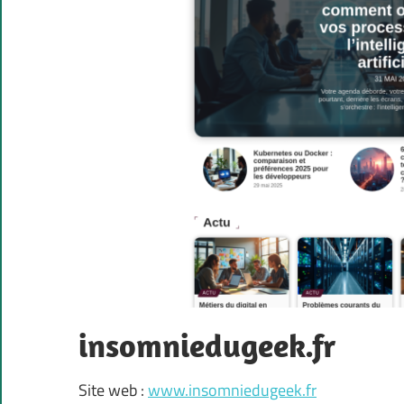
insomniedugeek.fr
Site web :
www.insomniedugeek.fr