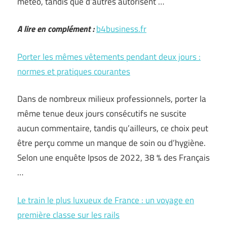
météo, tandis que d’autres autorisent …
A lire en complément :
b4business.fr
Porter les mêmes vêtements pendant deux jours :
normes et pratiques courantes
Dans de nombreux milieux professionnels, porter la
même tenue deux jours consécutifs ne suscite
aucun commentaire, tandis qu’ailleurs, ce choix peut
être perçu comme un manque de soin ou d’hygiène.
Selon une enquête Ipsos de 2022, 38 % des Français
…
Le train le plus luxueux de France : un voyage en
première classe sur les rails