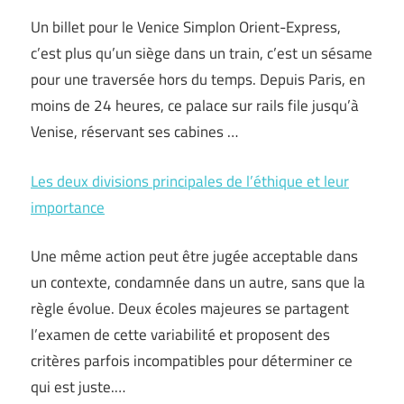
Un billet pour le Venice Simplon Orient-Express,
c’est plus qu’un siège dans un train, c’est un sésame
pour une traversée hors du temps. Depuis Paris, en
moins de 24 heures, ce palace sur rails file jusqu’à
Venise, réservant ses cabines …
Les deux divisions principales de l’éthique et leur
importance
Une même action peut être jugée acceptable dans
un contexte, condamnée dans un autre, sans que la
règle évolue. Deux écoles majeures se partagent
l’examen de cette variabilité et proposent des
critères parfois incompatibles pour déterminer ce
qui est juste.…