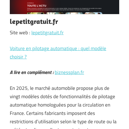
lepetitgratuit.fr
Site web :
lepetitgratuit.fr
Voiture en pilotage automatique : quel modèle
choisir ?
A lire en complément :
biznessplan.fr
En 2025, le marché automobile propose plus de
vingt modèles dotés de fonctionnalités de pilotage
automatique homologuées pour la circulation en
France. Certains fabricants imposent des
restrictions d’utilisation selon le type de route ou la