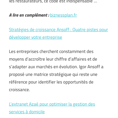
les restaurateurs, ce code est indispensable …
A lire en complément :
biznessplan.fr
Stratégies de croissance Ansoff : Quatre pistes pour
développer votre entreprise
Les entreprises cherchent constamment des
moyens d’accroître leur chiffre d’affaires et de
s’adapter aux marchés en évolution. Igor Ansoff a
proposé une matrice stratégique qui reste une
référence pour identifier les opportunités de
croissance.
L’extranet Azaé pour optimiser la gestion des
services à domicile