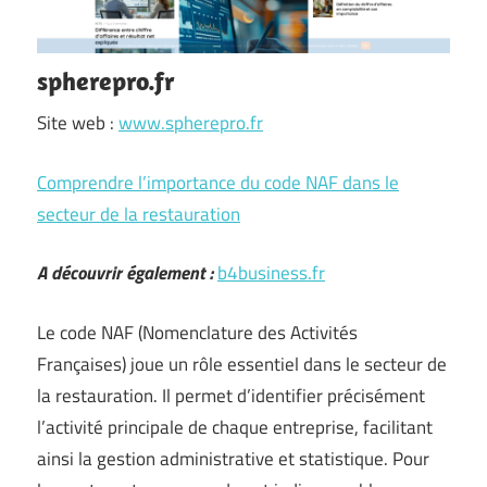
spherepro.fr
Site web :
www.spherepro.fr
Comprendre l’importance du code NAF dans le
secteur de la restauration
A découvrir également :
b4business.fr
Le code NAF (Nomenclature des Activités
Françaises) joue un rôle essentiel dans le secteur de
la restauration. Il permet d’identifier précisément
l’activité principale de chaque entreprise, facilitant
ainsi la gestion administrative et statistique. Pour