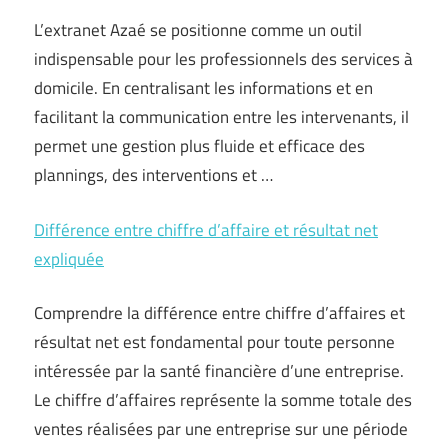
L’extranet Azaé se positionne comme un outil
indispensable pour les professionnels des services à
domicile. En centralisant les informations et en
facilitant la communication entre les intervenants, il
permet une gestion plus fluide et efficace des
plannings, des interventions et …
Différence entre chiffre d’affaire et résultat net
expliquée
Comprendre la différence entre chiffre d’affaires et
résultat net est fondamental pour toute personne
intéressée par la santé financière d’une entreprise.
Le chiffre d’affaires représente la somme totale des
ventes réalisées par une entreprise sur une période